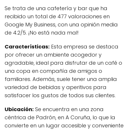
Se trata de una cafetería y bar que ha
recibido un total de 477 valoraciones en
Google My Business, con una opinión media
de 4.2/5. ¡No está nada mal!
Características:
Esta empresa se destaca
por ofrecer un ambiente acogedor y
agradable, ideal para disfrutar de un café o
una copa en compañía de amigos o
familiares. Además, suele tener una amplia
variedad de bebidas y aperitivos para
satisfacer los gustos de todos sus clientes.
Ubicación:
Se encuentra en una zona
céntrica de Padrón, en A Coruña, lo que la
convierte en un lugar accesible y conveniente