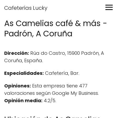
Cafeterías Lucky
As Camelias café & más -
Padrón, A Coruña
Dirección:
Rúa do Castro, 15900 Padrón, A
Coruña, España.
Especialidades:
Cafetería, Bar.
Opiniones:
Esta empresa tiene 477
valoraciones según Google My Business.
Opinión media:
4.2/5.