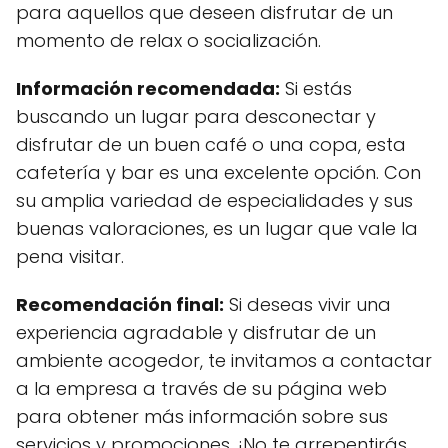
para aquellos que deseen disfrutar de un
momento de relax o socialización.
Información recomendada:
Si estás
buscando un lugar para desconectar y
disfrutar de un buen café o una copa, esta
cafetería y bar es una excelente opción. Con
su amplia variedad de especialidades y sus
buenas valoraciones, es un lugar que vale la
pena visitar.
Recomendación final:
Si deseas vivir una
experiencia agradable y disfrutar de un
ambiente acogedor, te invitamos a contactar
a la empresa a través de su página web
para obtener más información sobre sus
servicios y promociones. ¡No te arrepentirás