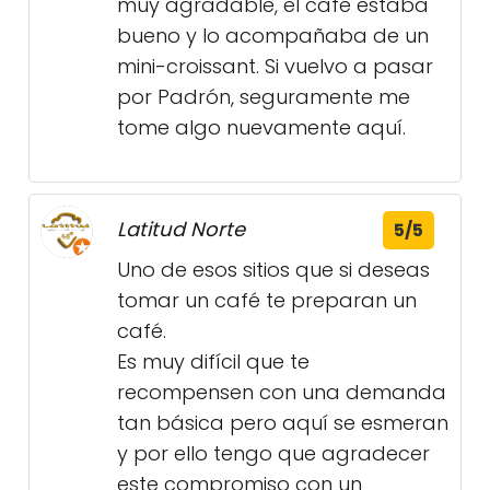
muy agradable, el café estaba
bueno y lo acompañaba de un
mini-croissant. Si vuelvo a pasar
por Padrón, seguramente me
tome algo nuevamente aquí.
Latitud Norte
5/5
Uno de esos sitios que si deseas
tomar un café te preparan un
café.
Es muy difícil que te
recompensen con una demanda
tan básica pero aquí se esmeran
y por ello tengo que agradecer
este compromiso con un