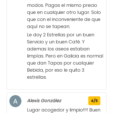
modos. Pagas el mismo precio
que en cualquier otro lugar. Solo
que con el inconveniente de que
aquí no se tapean.
Le doy 2 Estrellas por un buen
Servicio y un buen Café. Y
ademas los aseos estaban
limpías. Pero en Galicia es normal
que dan Tapas por cualquier
Bebida, por eso le quito 3
estrellas.
Alexis González
4/5
Lugar acogedor y limpio!!!! Buen