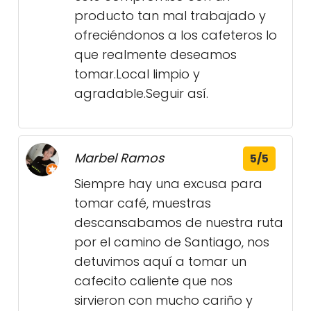
producto tan mal trabajado y
ofreciéndonos a los cafeteros lo
que realmente deseamos
tomar.Local limpio y
agradable.Seguir así.
Marbel Ramos
5/5
Siempre hay una excusa para
tomar café, muestras
descansabamos de nuestra ruta
por el camino de Santiago, nos
detuvimos aquí a tomar un
cafecito caliente que nos
sirvieron con mucho cariño y