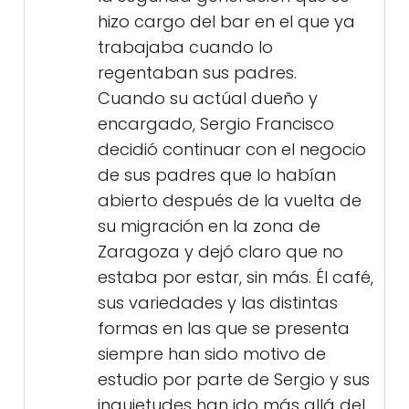
hizo cargo del bar en el que ya
trabajaba cuando lo
regentaban sus padres.
Cuando su actúal dueño y
encargado, Sergio Francisco
decidió continuar con el negocio
de sus padres que lo habían
abierto después de la vuelta de
su migración en la zona de
Zaragoza y dejó claro que no
estaba por estar, sin más. Él café,
sus variedades y las distintas
formas en las que se presenta
siempre han sido motivo de
estudio por parte de Sergio y sus
inquietudes han ido más allá del