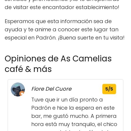
de visitar este encantador establecimiento!
Esperamos que esta información sea de
ayuda y te anime a conocer este lugar tan
especial en Padrón. ¡Buena suerte en tu visita!
Opiniones de As Camelias
café & más
Fiore Del Cuore
5/5
Tuve que ir un día pronto a
Padrón e hice la espera en este
bar, me gustó mucho. A primera
hora está muy tranquilo, el chico