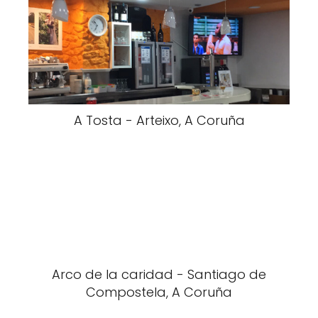
A Tosta - Arteixo, A Coruña
Arco de la caridad - Santiago de
Compostela, A Coruña