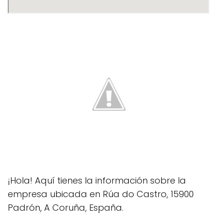
¡Hola! Aquí tienes la información sobre la
empresa ubicada en Rúa do Castro, 15900
Padrón, A Coruña, España.