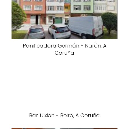
Panificadora Germán - Narón, A
Coruña
Bar fuxion - Boiro, A Coruña