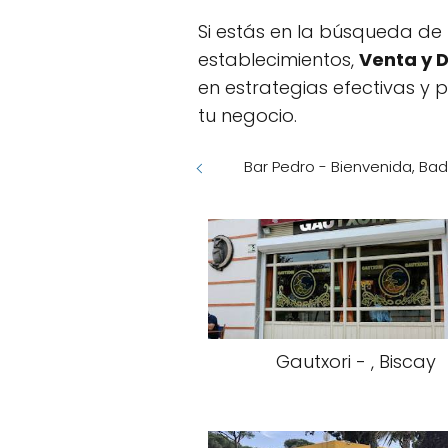
Si estás en la búsqueda de 
establecimientos,
Venta y D
en estrategias efectivas y
tu negocio.
Bar Pedro - Bienvenida, Bad
Gautxori - , Biscay