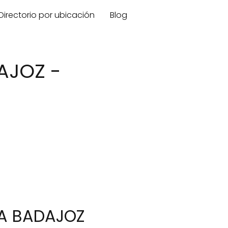
Directorio por ubicación
Blog
AJOZ -
DA BADAJOZ