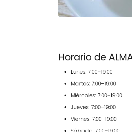
Horario de ALM
Lunes: 7:00–19:00
Martes: 7:00–19:00
Miércoles: 7:00–19:00
Jueves: 7:00–19:00
Viernes: 7:00–19:00
Sábado: 7:00–19:00