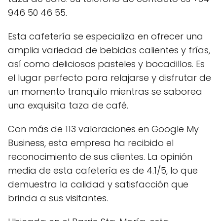
946 50 46 55.
Esta cafetería se especializa en ofrecer una
amplia variedad de bebidas calientes y frías,
así como deliciosos pasteles y bocadillos. Es
el lugar perfecto para relajarse y disfrutar de
un momento tranquilo mientras se saborea
una exquisita taza de café.
Con más de 113 valoraciones en Google My
Business, esta empresa ha recibido el
reconocimiento de sus clientes. La opinión
media de esta cafetería es de 4.1/5, lo que
demuestra la calidad y satisfacción que
brinda a sus visitantes.