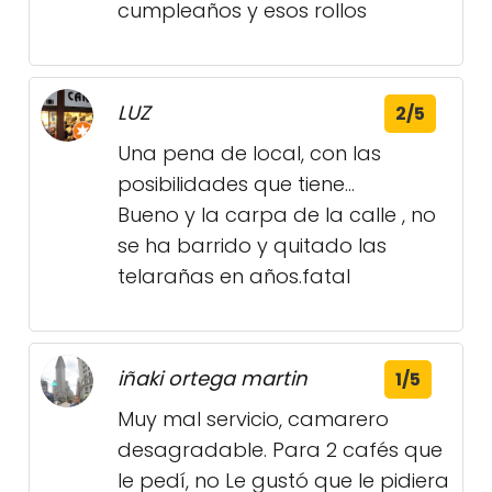
cumpleaños y esos rollos
LUZ
2/5
Una pena de local, con las
posibilidades que tiene...
Bueno y la carpa de la calle , no
se ha barrido y quitado las
telarañas en años.fatal
iñaki ortega martin
1/5
Muy mal servicio, camarero
desagradable. Para 2 cafés que
le pedí, no Le gustó que le pidiera