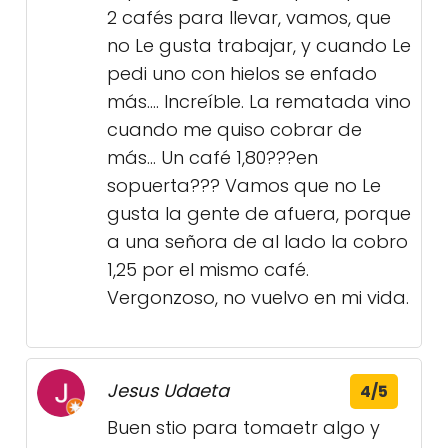
2 cafés para llevar, vamos, que
no Le gusta trabajar, y cuando Le
pedi uno con hielos se enfado
más.... Increíble. La rematada vino
cuando me quiso cobrar de
más... Un café 1,80???en
sopuerta??? Vamos que no Le
gusta la gente de afuera, porque
a una señora de al lado la cobro
1,25 por el mismo café.
Vergonzoso, no vuelvo en mi vida.
Jesus Udaeta
4/5
Buen stio para tomaetr algo y