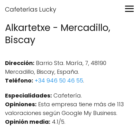
Cafeterías Lucky
Alkartetxe - Mercadillo,
Biscay
Dirección:
Barrio Sta. María, 7, 48190
Mercadillo, Biscay, España.
Teléfono:
+34 946 50 46 55
.
Especialidades:
Cafetería.
Opiniones:
Esta empresa tiene más de 113
valoraciones según Google My Business.
Opinión media:
4.1/5.