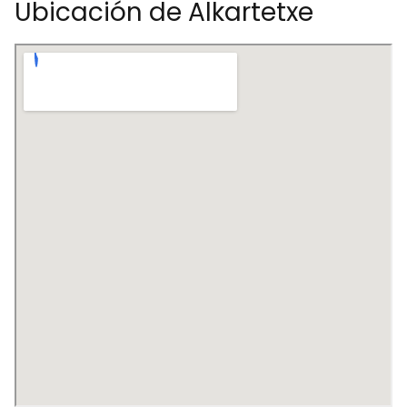
Ubicación de Alkartetxe