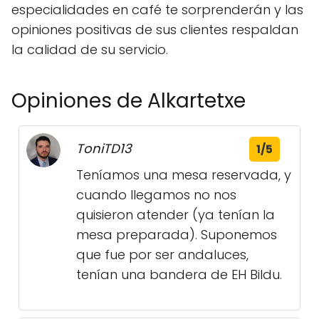
especialidades en café te sorprenderán y las
opiniones positivas de sus clientes respaldan
la calidad de su servicio.
Opiniones de Alkartetxe
ToniTD13
1/5
Teníamos una mesa reservada, y
cuando llegamos no nos
quisieron atender (ya tenían la
mesa preparada). Suponemos
que fue por ser andaluces,
tenían una bandera de EH Bildu.