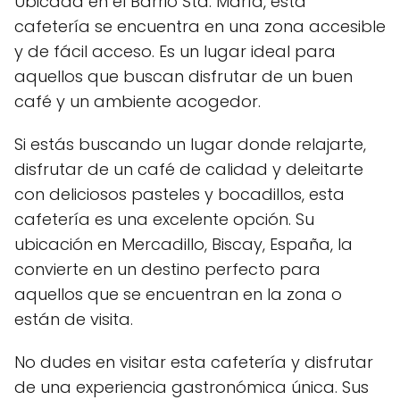
Ubicada en el Barrio Sta. María, esta
cafetería se encuentra en una zona accesible
y de fácil acceso. Es un lugar ideal para
aquellos que buscan disfrutar de un buen
café y un ambiente acogedor.
Si estás buscando un lugar donde relajarte,
disfrutar de un café de calidad y deleitarte
con deliciosos pasteles y bocadillos, esta
cafetería es una excelente opción. Su
ubicación en Mercadillo, Biscay, España, la
convierte en un destino perfecto para
aquellos que se encuentran en la zona o
están de visita.
No dudes en visitar esta cafetería y disfrutar
de una experiencia gastronómica única. Sus