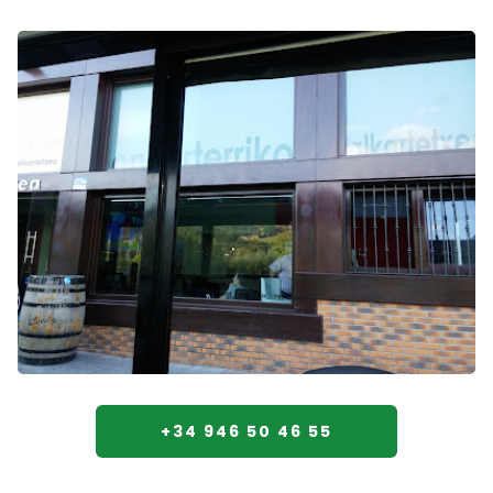
+34 946 50 46 55