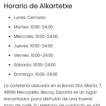
Horario de Alkartetxe
Lunes: Cerrado
Martes: 10:00–24:00
Miércoles: 10:00–24:00
Jueves: 10:00–24:00
Viernes: 10:00–24:00
Sábado: 10:00–24:00
Domingo: 10:00–24:00
La cafetería ubicada en el Barrio Sta. María, 7,
48190 Mercadillo, Biscay, España es un lugar
encantador para disfrutar de una buena
taza de café. Su teléfono de contacto es +34