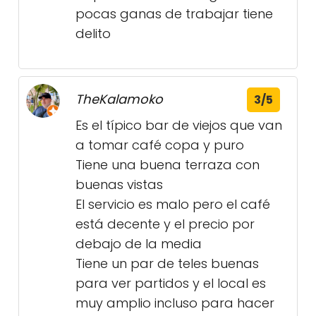
pocas ganas de trabajar tiene
delito
TheKalamoko
3/5
Es el típico bar de viejos que van
a tomar café copa y puro
Tiene una buena terraza con
buenas vistas
El servicio es malo pero el café
está decente y el precio por
debajo de la media
Tiene un par de teles buenas
para ver partidos y el local es
muy amplio incluso para hacer