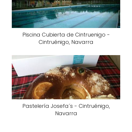
Piscina Cubierta de Cintruenigo -
Cintruénigo, Navarra
Pastelería Josefa´s - Cintruénigo,
Navarra