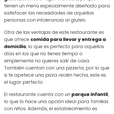
tienen un menú especialmente diseñado para
satisfacer las necesidades de aquellas
personas con intolerancia al gluten.
Otra de las ventajas de este restaurante es
que ofrece
comida para llevar y entrega a
domicilio
, lo que es perfecto para aquellos
días en los que no tienes tiempo o
simplemente no quieres salir de casa.
También cuentan con una pizzería, por lo que
si te apetece una pizza recién hecha, este es
el lugar perfecto
El restaurante cuenta con un
parque infantil
,
lo que lo hace una opción ideal para familias
con niños. Además, el establecimiento es