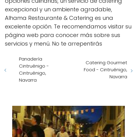
opciones culinarias, un servicio de catering
excepcional y un ambiente agradable,
Alhama Restaurante & Catering es una
excelente opción. Te recomendamos visitar su
página web para conocer más sobre sus
servicios y menú. No te arrepentirás
Panadería
Catering Gourmet
Cintruénigo -
Food - Cintruénigo,
Cintruénigo,
Navarra
Navarra