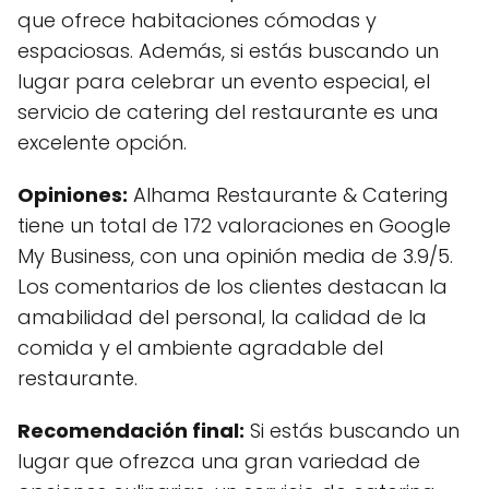
que ofrece habitaciones cómodas y
espaciosas. Además, si estás buscando un
lugar para celebrar un evento especial, el
servicio de catering del restaurante es una
excelente opción.
Opiniones:
Alhama Restaurante & Catering
tiene un total de 172 valoraciones en Google
My Business, con una opinión media de 3.9/5.
Los comentarios de los clientes destacan la
amabilidad del personal, la calidad de la
comida y el ambiente agradable del
restaurante.
Recomendación final:
Si estás buscando un
lugar que ofrezca una gran variedad de