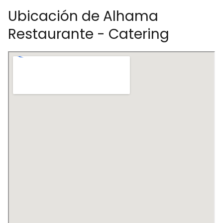
Ubicación de Alhama
Restaurante - Catering