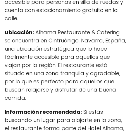
accesible para personas en silla de ruedas y
cuenta con estacionamiento gratuito en la
calle.
Ubicación:
Alhama Restaurante & Catering
se encuentra en Cintruénigo, Navarra, España,
una ubicación estratégica que lo hace
fácilmente accesible para aquellos que
viajan por la región. El restaurante está
situado en una zona tranquila y agradable,
por lo que es perfecto para aquellos que
buscan relajarse y disfrutar de una buena
comida.
Información recomendada:
Si estás
buscando un lugar para alojarte en la zona,
el restaurante forma parte del Hotel Alhama,