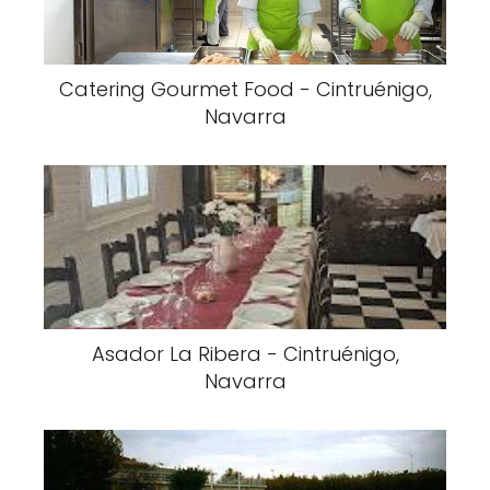
Catering Gourmet Food - Cintruénigo,
Navarra
Asador La Ribera - Cintruénigo,
Navarra