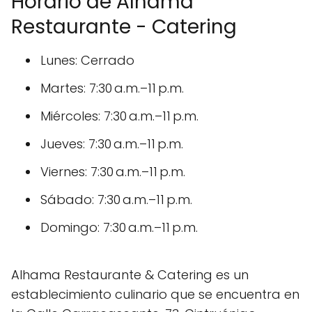
Horario de Alhama
Restaurante - Catering
Lunes: Cerrado
Martes: 7:30 a.m.–11 p.m.
Miércoles: 7:30 a.m.–11 p.m.
Jueves: 7:30 a.m.–11 p.m.
Viernes: 7:30 a.m.–11 p.m.
Sábado: 7:30 a.m.–11 p.m.
Domingo: 7:30 a.m.–11 p.m.
Alhama Restaurante & Catering es un
establecimiento culinario que se encuentra en