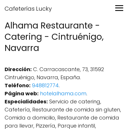
Cafeterías Lucky
Alhama Restaurante -
Catering - Cintruénigo,
Navarra
Dirección:
C. Carracascante, 73, 31592
Cintruénigo, Navarra, España.
Teléfono:
948812774
.
Página web:
hotelalhama.com
.
Especialidades:
Servicio de catering,
Cafetería, Restaurante de comida sin gluten,
Comida a domicilio, Restaurante de comida
para llevar, Pizzería, Parque infantil,