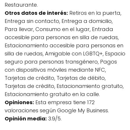
Restaurante.
Otros datos de interés:
Retiros en la puerta,
Entrega sin contacto, Entrega a domicilio,
Para llevar, Consumo en el lugar, Entrada
accesible para personas en silla de ruedas,
Estacionamiento accesible para personas en
silla de ruedas, Amigable con LGBTQ+, Espacio
seguro para personas transgénero, Pagos
con dispositivos móviles mediante NFC,
Tarjetas de crédito, Tarjetas de débito,
Tarjetas de crédito, Estacionamiento gratuito,
Estacionamiento gratuito en la calle.
Opiniones:
Esta empresa tiene 172
valoraciones según Google My Business.
Opinión media:
3.9/5.