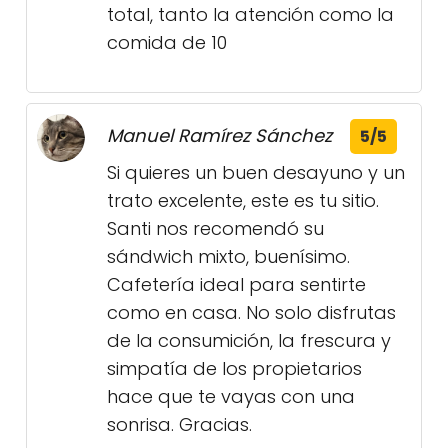
total, tanto la atención como la
comida de 10
Manuel Ramírez Sánchez
5/5
Si quieres un buen desayuno y un
trato excelente, este es tu sitio.
Santi nos recomendó su
sándwich mixto, buenísimo.
Cafetería ideal para sentirte
como en casa. No solo disfrutas
de la consumición, la frescura y
simpatía de los propietarios
hace que te vayas con una
sonrisa. Gracias.