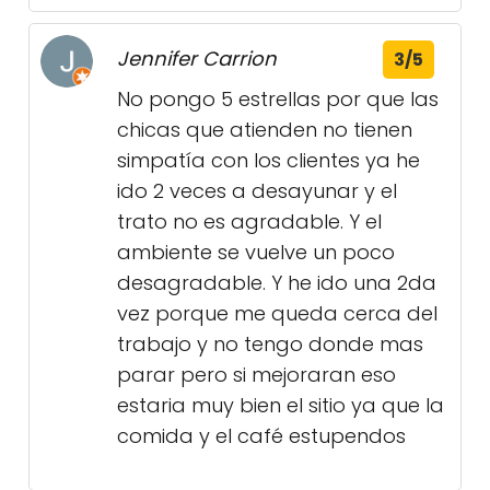
Jennifer Carrion
3/5
No pongo 5 estrellas por que las
chicas que atienden no tienen
simpatía con los clientes ya he
ido 2 veces a desayunar y el
trato no es agradable. Y el
ambiente se vuelve un poco
desagradable. Y he ido una 2da
vez porque me queda cerca del
trabajo y no tengo donde mas
parar pero si mejoraran eso
estaria muy bien el sitio ya que la
comida y el café estupendos