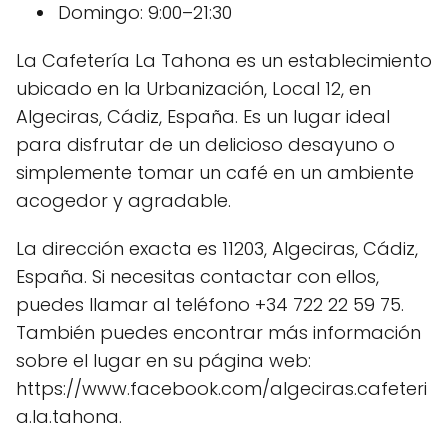
Domingo: 9:00–21:30
La Cafetería La Tahona es un establecimiento
ubicado en la Urbanización, Local 12, en
Algeciras, Cádiz, España. Es un lugar ideal
para disfrutar de un delicioso desayuno o
simplemente tomar un café en un ambiente
acogedor y agradable.
La dirección exacta es 11203, Algeciras, Cádiz,
España. Si necesitas contactar con ellos,
puedes llamar al teléfono +34 722 22 59 75.
También puedes encontrar más información
sobre el lugar en su página web:
https://www.facebook.com/algeciras.cafeteri
a.la.tahona.