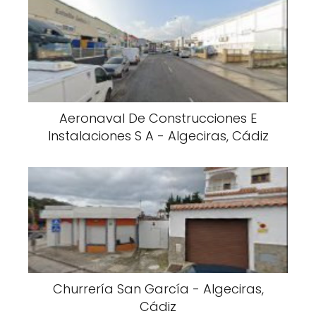
Aeronaval De Construcciones E
Instalaciones S A - Algeciras, Cádiz
Churrería San García - Algeciras,
Cádiz