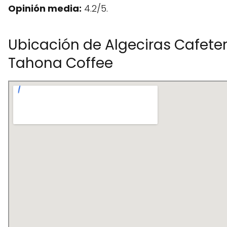
Opinión media:
4.2/5.
Ubicación de Algeciras Cafeter
Tahona Coffee