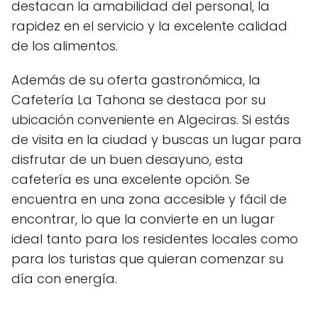
destacan la amabilidad del personal, la
rapidez en el servicio y la excelente calidad
de los alimentos.
Además de su oferta gastronómica, la
Cafetería La Tahona se destaca por su
ubicación conveniente en Algeciras. Si estás
de visita en la ciudad y buscas un lugar para
disfrutar de un buen desayuno, esta
cafetería es una excelente opción. Se
encuentra en una zona accesible y fácil de
encontrar, lo que la convierte en un lugar
ideal tanto para los residentes locales como
para los turistas que quieran comenzar su
día con energía.