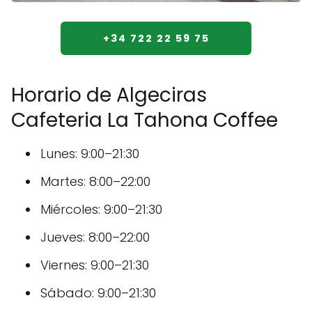
+34 722 22 59 75
Horario de Algeciras
Cafeteria La Tahona Coffee
Lunes: 9:00–21:30
Martes: 8:00–22:00
Miércoles: 9:00–21:30
Jueves: 8:00–22:00
Viernes: 9:00–21:30
Sábado: 9:00–21:30