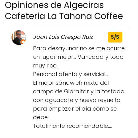
Opiniones de Algeciras
Cafeteria La Tahona Coffee
Juan Luis Crespo Ruiz
5/5
Para desayunar no se me ocurre
un lugar mejor... Variedad y todo
muy rico..
Personal atento y servicial...
El mejor sándwich mixto del
campo de Gibraltar y la tostada
con aguacate y huevo revuelto
para empezar el día como se
debe....
Totalmente recomendable....