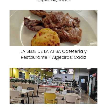
LA SEDE DE LA APBA Cafetería y
Restaurante - Algeciras, Cádiz