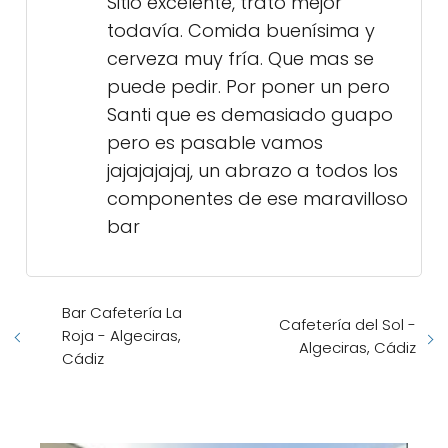
Sitio excelente, trato mejor
todavía. Comida buenísima y
cerveza muy fría. Que mas se
puede pedir. Por poner un pero
Santi que es demasiado guapo
pero es pasable vamos
jajajajajaj, un abrazo a todos los
componentes de ese maravilloso
bar
Bar Cafetería La
Cafetería del Sol -
Roja - Algeciras,
Algeciras, Cádiz
Cádiz