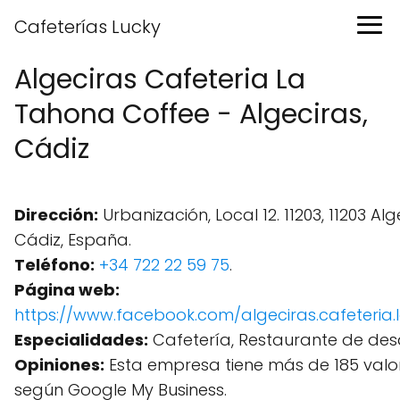
Cafeterías Lucky
Algeciras Cafeteria La
Tahona Coffee - Algeciras,
Cádiz
Dirección:
Urbanización, Local 12. 11203, 11203 Alg
Cádiz, España.
Teléfono:
+34 722 22 59 75
.
Página web:
https://www.facebook.com/algeciras.cafeteria.
Especialidades:
Cafetería, Restaurante de des
Opiniones:
Esta empresa tiene más de 185 valo
según Google My Business.