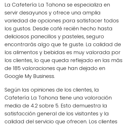
La Cafetería La Tahona se especializa en
servir desayunos y ofrece una amplia
variedad de opciones para satisfacer todos
los gustos. Desde café recién hecho hasta
deliciosos panecillos y pasteles, seguro
encontrarás algo que te guste. La calidad de
los alimentos y bebidas es muy valorada por
los clientes, lo que queda reflejado en las más
de 185 valoraciones que han dejado en
Google My Business.
Según las opiniones de los clientes, la
Cafetería La Tahona tiene una valoración
media de 4.2 sobre 5. Esto demuestra la
satisfacción general de los visitantes y la
calidad del servicio que ofrecen. Los clientes