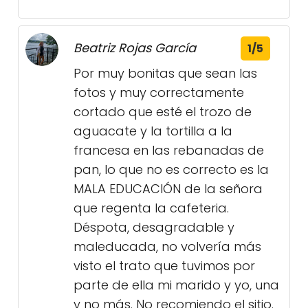
Beatriz Rojas García
1/5
Por muy bonitas que sean las
fotos y muy correctamente
cortado que esté el trozo de
aguacate y la tortilla a la
francesa en las rebanadas de
pan, lo que no es correcto es la
MALA EDUCACIÓN de la señora
que regenta la cafeteria.
Déspota, desagradable y
maleducada, no volvería más
visto el trato que tuvimos por
parte de ella mi marido y yo, una
y no más. No recomiendo el sitio.