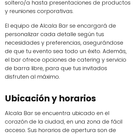
soltero/a hasta presentaciones de productos
y reuniones corporativas.
El equipo de Alcala Bar se encargará de
personalizar cada detalle según tus
necesidades y preferencias, asegurándose
de que tu evento sea todo un éxito. Además,
el bar ofrece opciones de catering y servicio
de barra libre, para que tus invitados
disfruten al máximo.
Ubicación y horarios
Alcala Bar se encuentra ubicado en el
corazón de la ciudad, en una zona de fácil
acceso. Sus horarios de apertura son de