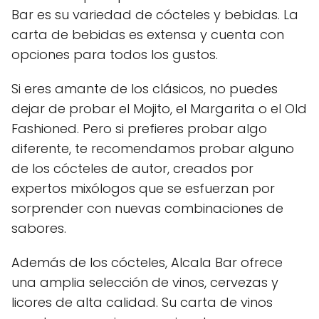
Bar es su variedad de cócteles y bebidas. La
carta de bebidas es extensa y cuenta con
opciones para todos los gustos.
Si eres amante de los clásicos, no puedes
dejar de probar el Mojito, el Margarita o el Old
Fashioned. Pero si prefieres probar algo
diferente, te recomendamos probar alguno
de los cócteles de autor, creados por
expertos mixólogos que se esfuerzan por
sorprender con nuevas combinaciones de
sabores.
Además de los cócteles, Alcala Bar ofrece
una amplia selección de vinos, cervezas y
licores de alta calidad. Su carta de vinos