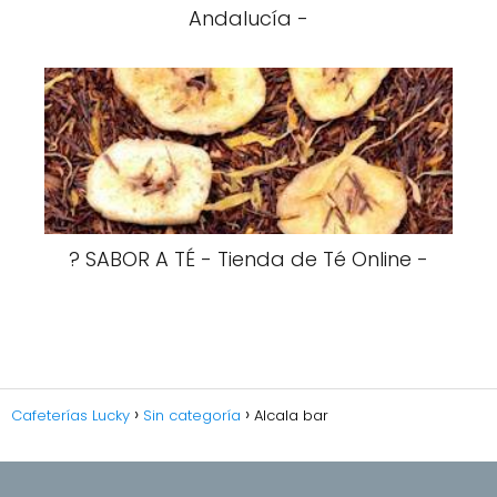
Andalucía -
? SABOR A TÉ - Tienda de Té Online -
Cafeterías Lucky
Sin categoría
Alcala bar