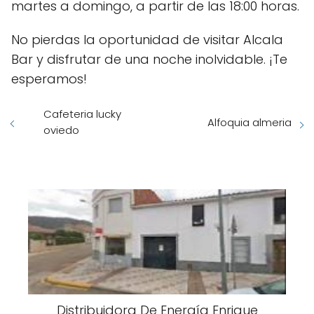
martes a domingo, a partir de las 18:00 horas.
No pierdas la oportunidad de visitar Alcala
Bar y disfrutar de una noche inolvidable. ¡Te
esperamos!
Cafeteria lucky
Alfoquia almeria
oviedo
Distribuidora De Energía Enrique