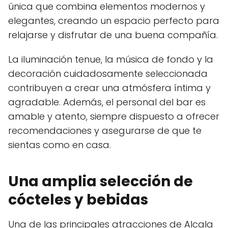
única que combina elementos modernos y
elegantes, creando un espacio perfecto para
relajarse y disfrutar de una buena compañía.
La iluminación tenue, la música de fondo y la
decoración cuidadosamente seleccionada
contribuyen a crear una atmósfera íntima y
agradable. Además, el personal del bar es
amable y atento, siempre dispuesto a ofrecer
recomendaciones y asegurarse de que te
sientas como en casa.
Una amplia selección de
cócteles y bebidas
Una de las principales atracciones de Alcala