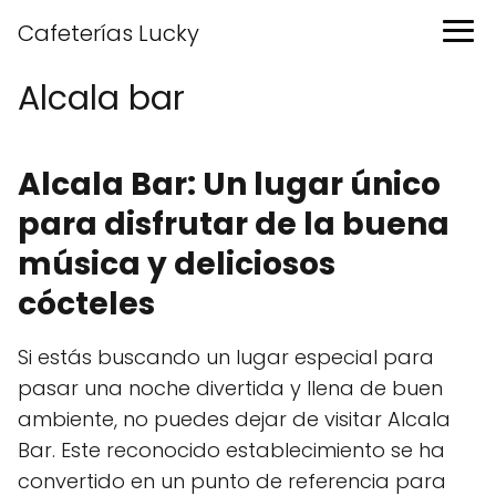
Cafeterías Lucky
Alcala bar
Alcala Bar: Un lugar único
para disfrutar de la buena
música y deliciosos
cócteles
Si estás buscando un lugar especial para
pasar una noche divertida y llena de buen
ambiente, no puedes dejar de visitar Alcala
Bar. Este reconocido establecimiento se ha
convertido en un punto de referencia para