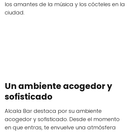
los amantes de la música y los cócteles en la
ciudad.
Un ambiente acogedor y
sofisticado
Alcala Bar destaca por su ambiente
acogedor y sofisticado. Desde el momento
en que entras, te envuelve una atmósfera