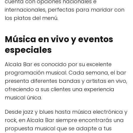
cuenta con opciones nacionales e
internacionales, perfectas para maridar con
los platos del menú.
Música en vivo y eventos
especiales
Alcala Bar es conocido por su excelente
programación musical. Cada semana, el bar
presenta diferentes bandas y artistas en vivo,
ofreciendo a sus clientes una experiencia
musical única.
Desde jazz y blues hasta música electrónica y
rock, en Alcala Bar siempre encontrarás una
propuesta musical que se adapte a tus