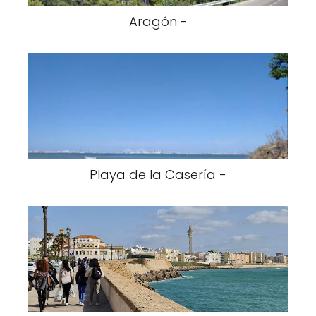
Aragón -
Playa de la Casería -