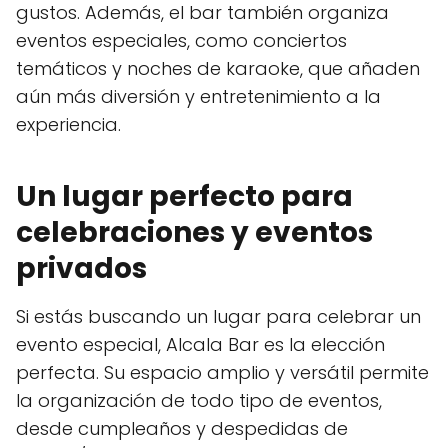
gustos. Además, el bar también organiza
eventos especiales, como conciertos
temáticos y noches de karaoke, que añaden
aún más diversión y entretenimiento a la
experiencia.
Un lugar perfecto para
celebraciones y eventos
privados
Si estás buscando un lugar para celebrar un
evento especial, Alcala Bar es la elección
perfecta. Su espacio amplio y versátil permite
la organización de todo tipo de eventos,
desde cumpleaños y despedidas de