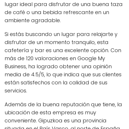
lugar ideal para disfrutar de una buena taza
de café o una bebida refrescante en un
ambiente agradable.
Si estás buscando un lugar para relajarte y
disfrutar de un momento tranquilo, esta
cafetería y bar es una excelente opción. Con
más de 120 valoraciones en Google My
Business, ha logrado obtener una opinión
media de 4.5/5, lo que indica que sus clientes
están satisfechos con la calidad de sus
servicios.
Además de la buena reputación que tiene, la
ubicación de esta empresa es muy
conveniente. Gipuzkoa es una provincia
situada en el País Vasco, al norte de España,