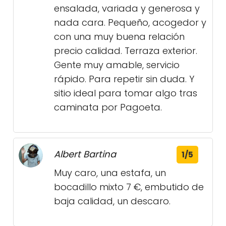
ensalada, variada y generosa y
nada cara. Pequeño, acogedor y
con una muy buena relación
precio calidad. Terraza exterior.
Gente muy amable, servicio
rápido. Para repetir sin duda. Y
sitio ideal para tomar algo tras
caminata por Pagoeta.
Albert Bartina
1/5
Muy caro, una estafa, un
bocadillo mixto 7 €, embutido de
baja calidad, un descaro.