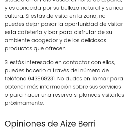
y es conocida por su belleza natural y su rica
cultura. Si estás de visita en la zona, no
puedes dejar pasar la oportunidad de visitar
esta cafetería y bar para disfrutar de su
ambiente acogedor y de los deliciosos
productos que ofrecen.
Si estás interesado en contactar con ellos,
puedes hacerlo a través del número de
teléfono 943868231. No dudes en llamar para
obtener más información sobre sus servicios
o para hacer una reserva si planeas visitarlos
próximamente.
Opiniones de Aize Berri