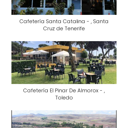
Cafetería Santa Catalina - , Santa
Cruz de Tenerife
Cafetería El Pinar De Almorox - ,
Toledo