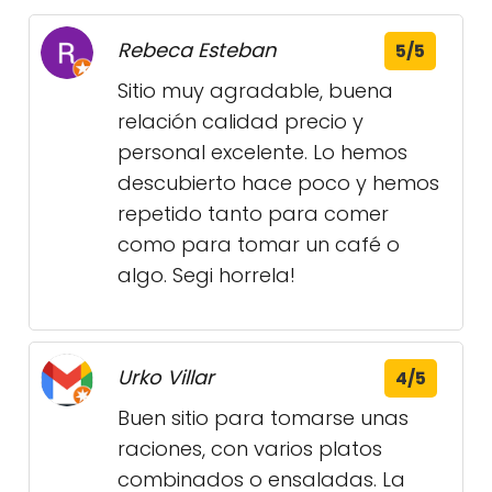
Rebeca Esteban
5/5
Sitio muy agradable, buena
relación calidad precio y
personal excelente. Lo hemos
descubierto hace poco y hemos
repetido tanto para comer
como para tomar un café o
algo. Segi horrela!
Urko Villar
4/5
Buen sitio para tomarse unas
raciones, con varios platos
combinados o ensaladas. La