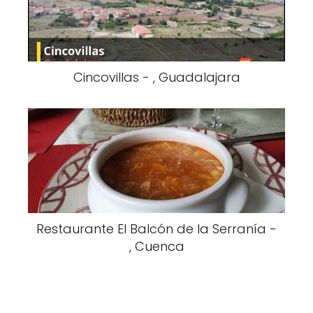
Cincovillas - , Guadalajara
Restaurante El Balcón de la Serranía -
, Cuenca