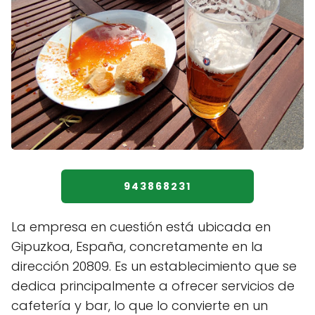
943868231
La empresa en cuestión está ubicada en
Gipuzkoa, España, concretamente en la
dirección 20809. Es un establecimiento que se
dedica principalmente a ofrecer servicios de
cafetería y bar, lo que lo convierte en un