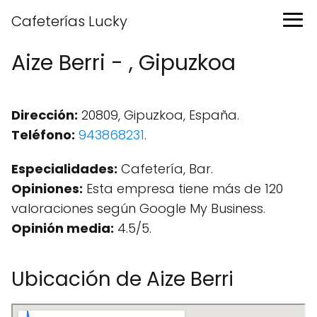
Cafeterías Lucky
Aize Berri - , Gipuzkoa
Dirección:
20809, Gipuzkoa, España.
Teléfono:
943868231
.
Especialidades:
Cafetería, Bar.
Opiniones:
Esta empresa tiene más de 120
valoraciones según Google My Business.
Opinión media:
4.5/5.
Ubicación de Aize Berri